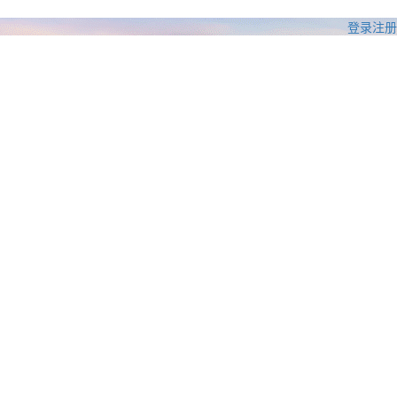
登录
注册