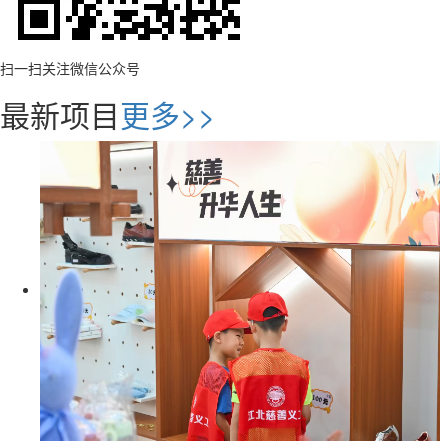
扫一扫关注微信公众号
最新项目
更多>>