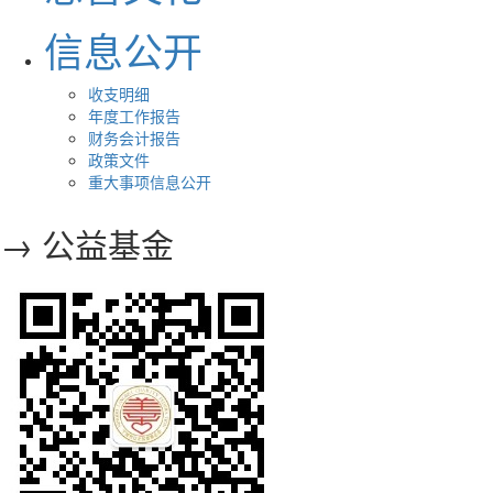
信息公开
收支明细
年度工作报告
财务会计报告
政策文件
重大事项信息公开
→ 公益基金