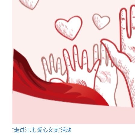
“走进江北 爱心义卖”活动