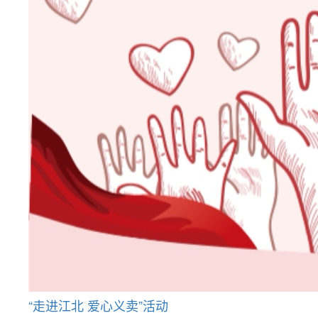
“走进江北 爱心义卖”活动