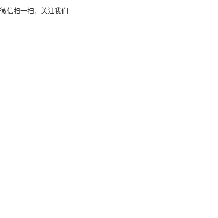
微信扫一扫，关注我们