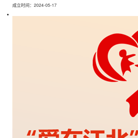
成立时间：2024-05-17