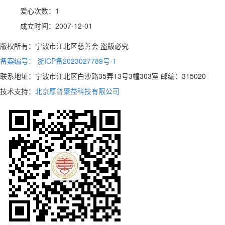
爱心次数：1
成立时间：2007-12-01
版权所有：宁波市江北区慈善会 盗版必究
备案编号： 浙ICP备2023027789号-1
联系地址：宁波市江北区白沙路35弄13号3幢303室 邮编：315020
技术支持：
北京厚普聚益科技有限公司