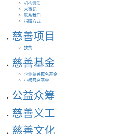
机构资质
大事记
联系我们
捐赠方式
慈善项目
扶贫
慈善基金
企业慈善冠名基金
小额冠名基金
公益众筹
慈善义工
慈善文化