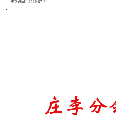
成立时间：2019-07-04