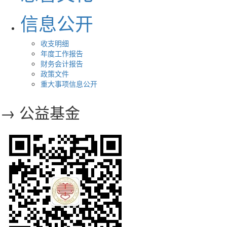
信息公开
收支明细
年度工作报告
财务会计报告
政策文件
重大事项信息公开
→ 公益基金