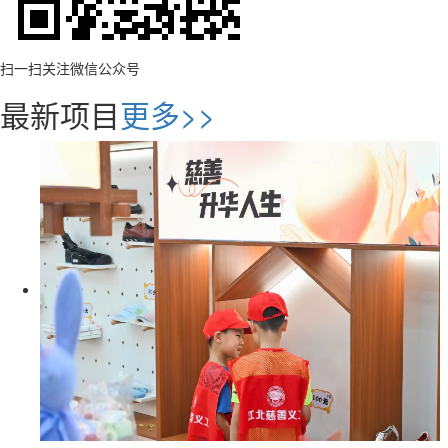
扫一扫关注微信公众号
最新项目
更多>>