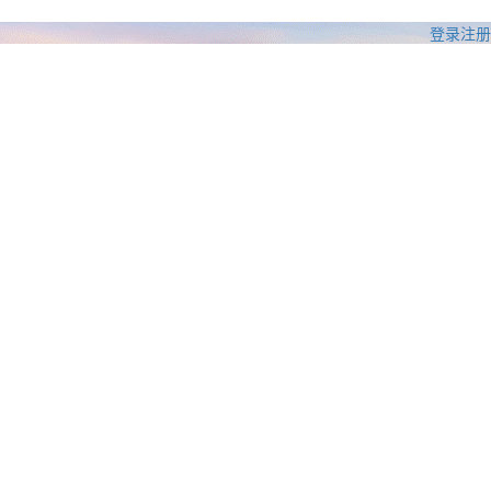
登录
注册