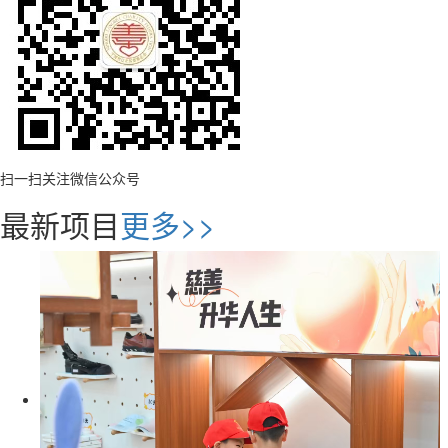
扫一扫关注微信公众号
最新项目
更多>>