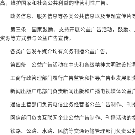
高，维护国家和社会公共利益的非营利性广告。
政务信息、服务信息等各类公共信息以及专题宣传片
第三条 国家鼓励、支持开展公益广告活动，鼓励、
资源等方式参与公益广告宣传。
各类广告发布媒介均有义务刊播公益广告。
第四条 公益广告活动在中央和各级精神文明建设指
工商行政管理部门履行广告监管和指导广告业发展职
新闻出版广电部门负责新闻出版和广播电视媒体公益
通信主管部门负责电信业务经营者公益广告制作、刊
网信部门负责互联网企业公益广告制作、刊播活动的
铁路、公路、水路、民航等交通运输管理部门负责公