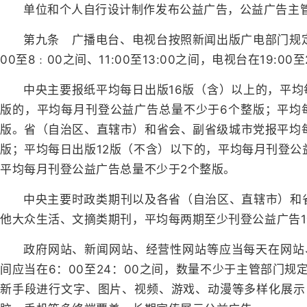
单位和个人自行设计制作发布公益广告，公益广告主
第九条 广播电台、电视台按照新闻出版广电部门规
00至8﹕00之间、11:00至13:00之间，电视台在19
中央主要报纸平均每日出版16版（含）以上的，平均
版的，平均每月刊登公益广告总量不少于6个整版；平均
版。省（自治区、直辖市）和省会、副省级城市党报平均每
版；平均每日出版12版（不含）以下的，平均每月刊登公
平均每月刊登公益广告总量不少于2个整版。
中央主要时政类期刊以及各省（自治区、直辖市）和
他大众生活、文摘类期刊，平均每两期至少刊登公益广告
政府网站、新闻网站、经营性网站等应当每天在网站
间应当在6：00至24：00之间，数量不少于主管部门
新手段进行文字、图片、视频、游戏、动漫等多样化展示