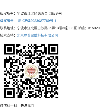
版权所有：宁波市江北区慈善会 盗版必究
备案编号： 浙ICP备2023027789号-1
联系地址：宁波市江北区白沙路35弄13号3幢303室 邮编：315020
技术支持：
北京厚普聚益科技有限公司
微信扫一扫，关注我们