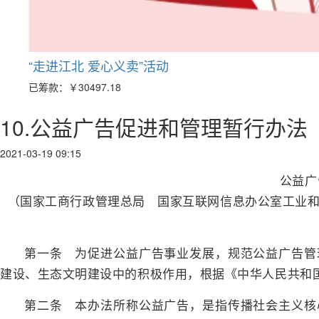
“走进江北 爱心义卖”活动
已筹款：
￥30497.18
10.公益广告促进和管理暂行办法
2021-03-19 09:15
公益广
（国家工商行政管理总局 国家互联网信息办公室工业和
第一条 为促进公益广告事业发展，规范公益广告管
建设、生态文明建设中的积极作用，根据《中华人民共和
第二条 本办法所称公益广告，是指传播社会主义核