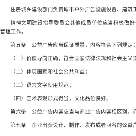
住房城乡建设部门负责城市户外广告设施设置、建筑
精神文明建设指导委员会其他成员单位应当积极做好
管理工作。
第五条 公益广告应当保证质量，内容符合下列规定
（一）价值导向正确，符合国家法律法规和社会主义
（二）体现国家和社会公共利益；
（三）语言文字使用规范；
（四）艺术表现形式得当，文化品位良好。
第六条 公益广告内容应当与商业广告内容相区别，
第七条 企业出资设计、制作、发布或者冠名的公益