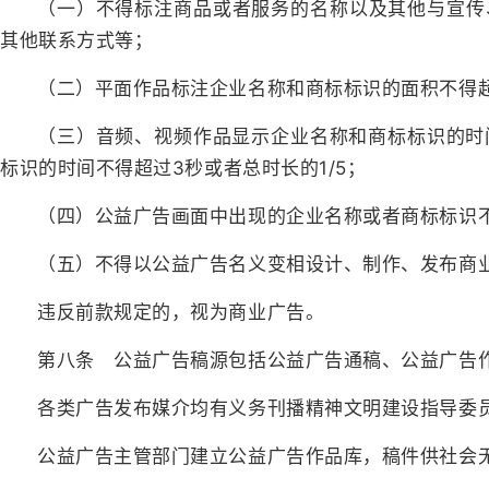
（一）不得标注商品或者服务的名称以及其他与宣传
其他联系方式等；
（二）平面作品标注企业名称和商标标识的面积不得超
（三）音频、视频作品显示企业名称和商标标识的时间
标识的时间不得超过3秒或者总时长的1/5；
（四）公益广告画面中出现的企业名称或者商标标识
（五）不得以公益广告名义变相设计、制作、发布商
违反前款规定的，视为商业广告。
第八条 公益广告稿源包括公益广告通稿、公益广告
各类广告发布媒介均有义务刊播精神文明建设指导委
公益广告主管部门建立公益广告作品库，稿件供社会