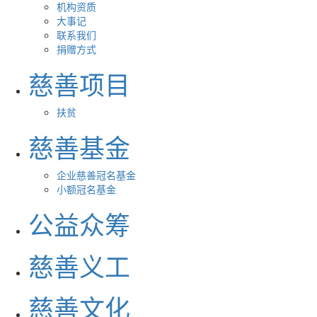
机构资质
大事记
联系我们
捐赠方式
慈善项目
扶贫
慈善基金
企业慈善冠名基金
小额冠名基金
公益众筹
慈善义工
慈善文化