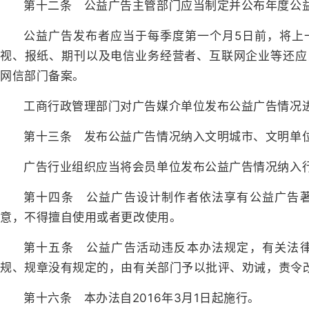
第十二条 公益广告主管部门应当制定并公布年度公
公益广告发布者应当于每季度第一个月5日前，将上
视、报纸、期刊以及电信业务经营者、互联网企业等还应
网信部门备案。
工商行政管理部门对广告媒介单位发布公益广告情况
第十三条 发布公益广告情况纳入文明城市、文明单
广告行业组织应当将会员单位发布公益广告情况纳入
第十四条 公益广告设计制作者依法享有公益广告
意，不得擅自使用或者更改使用。
第十五条 公益广告活动违反本办法规定，有关法
规、规章没有规定的，由有关部门予以批评、劝诫，责令
第十六条 本办法自2016年3月1日起施行。