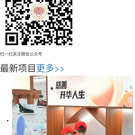
扫一扫关注微信公众号
最新项目
更多>>