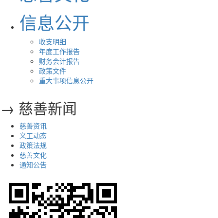
信息公开
收支明细
年度工作报告
财务会计报告
政策文件
重大事项信息公开
→ 慈善新闻
慈善资讯
义工动态
政策法规
慈善文化
通知公告