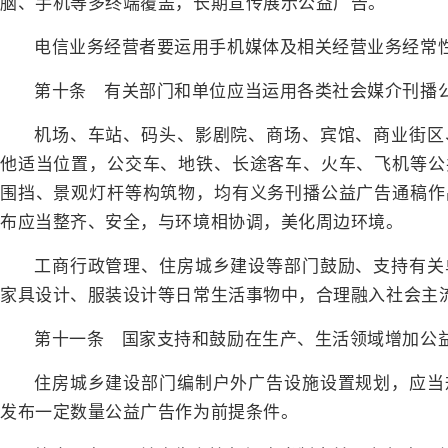
脑、手机等多终端覆盖，长期宣传展示公益广告。
电信业务经营者要运用手机媒体及相关经营业务经常
第十条 有关部门和单位应当运用各类社会媒介刊播
机场、车站、码头、影剧院、商场、宾馆、商业街区
他适当位置，公交车、地铁、长途客车、火车、飞机等公
围挡、景观灯杆等构筑物，均有义务刊播公益广告通稿作
布应当整齐、安全，与环境相协调，美化周边环境。
工商行政管理、住房城乡建设等部门鼓励、支持有关
家具设计、服装设计等日常生活事物中，合理融入社会主
第十一条 国家支持和鼓励在生产、生活领域增加公
住房城乡建设部门编制户外广告设施设置规划，应当
发布一定数量公益广告作为前提条件。