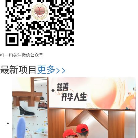
扫一扫关注微信公众号
最新项目
更多>>