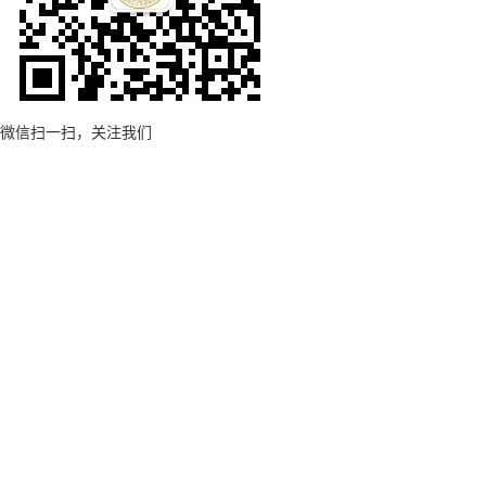
微信扫一扫，关注我们