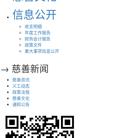
信息公开
收支明细
年度工作报告
财务会计报告
政策文件
重大事项信息公开
→ 慈善新闻
慈善资讯
义工动态
政策法规
慈善文化
通知公告