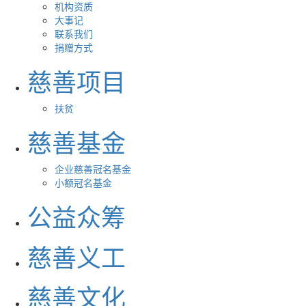
机构资质
大事记
联系我们
捐赠方式
慈善项目
扶贫
慈善基金
企业慈善冠名基金
小额冠名基金
公益众筹
慈善义工
慈善文化