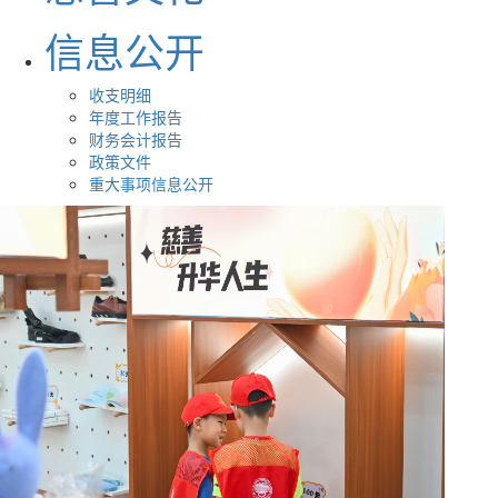
信息公开
收支明细
年度工作报告
财务会计报告
政策文件
重大事项信息公开