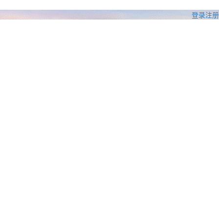
登录
注册